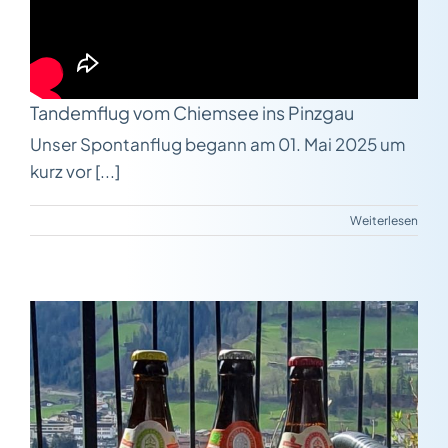
Tandemflug vom Chiemsee ins Pinzgau
Unser Spontanflug begann am 01. Mai 2025 um
kurz vor [...]
Weiterlesen