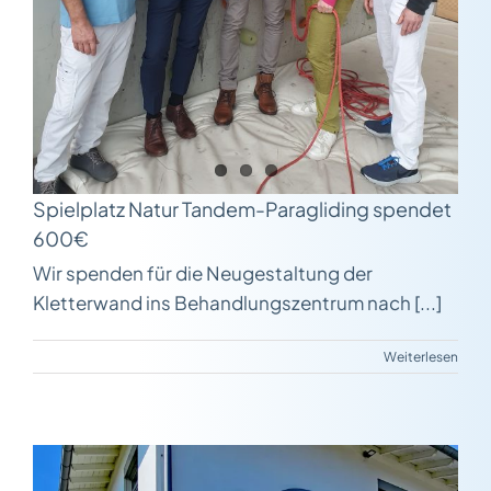
Spielplatz Natur Tandem-Paragliding spendet
600€
Wir spenden für die Neugestaltung der
Kletterwand ins Behandlungszentrum nach [...]
Weiterlesen