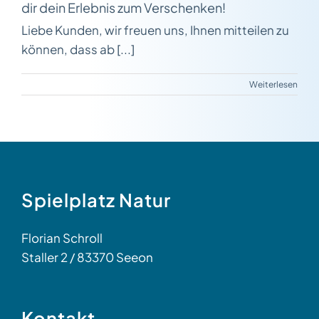
dir dein Erlebnis zum Verschenken!
Liebe Kunden, wir freuen uns, Ihnen mitteilen zu
können, dass ab [...]
Weiterlesen
Spielplatz Natur
Florian Schroll
Staller 2 / 83370 Seeon
Kontakt