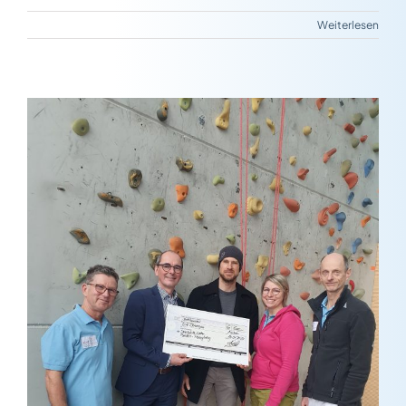
Weiterlesen