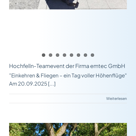
Hochfelln-Teamevent der Firma emtec GmbH
"Einkehren & Fliegen – ein Tag voller Höhenflüge"
Am 20.09.2025 [...]
Weiterlesen