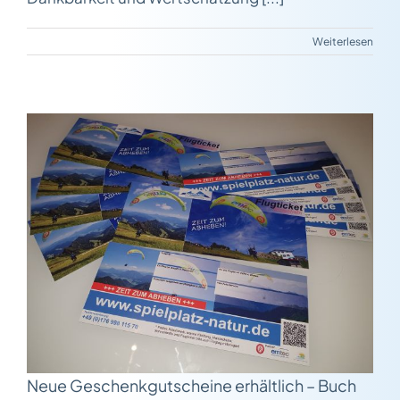
Weiterlesen
e
Neue Geschenkgutscheine erhältlich – Buch