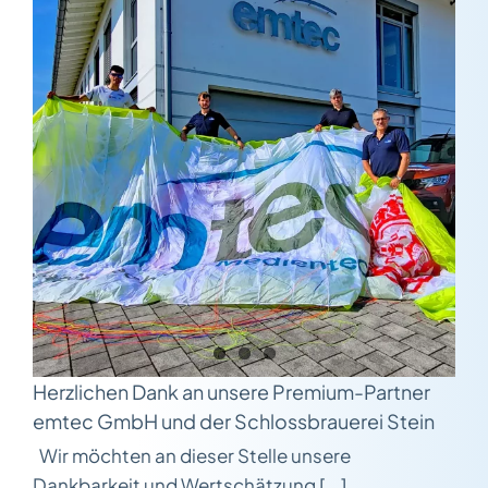
Herzlichen Dank an unsere Premium-Partner
emtec GmbH und der Schlossbrauerei Stein
Wir möchten an dieser Stelle unsere
Dankbarkeit und Wertschätzung [...]