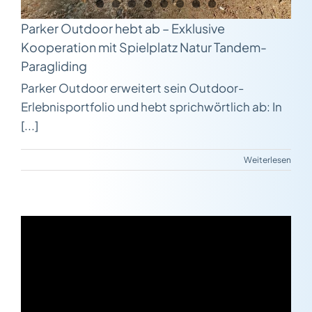
Parker Outdoor hebt ab – Exklusive
Kooperation mit Spielplatz Natur Tandem-
Paragliding
Parker Outdoor erweitert sein Outdoor-
Erlebnisportfolio und hebt sprichwörtlich ab: In
[...]
Weiterlesen