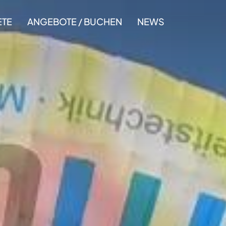
ETE
ANGEBOTE / BUCHEN
NEWS