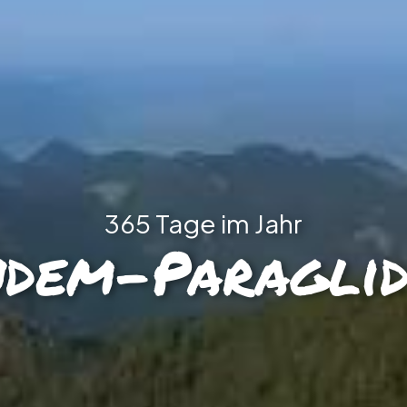
365 Tage im Jahr
ndem-Paraglid