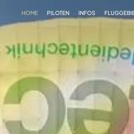
HOME
PILOTEN
INFOS
FLUGGEBI