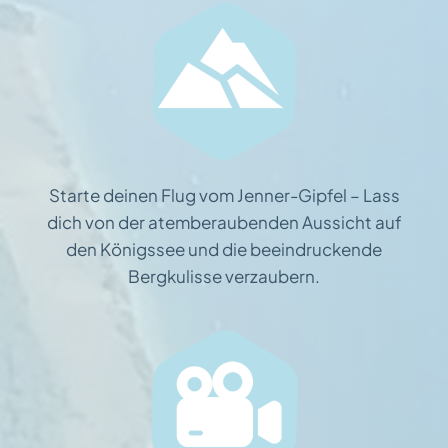
Starte deinen Flug vom Jenner-Gipfel – Lass
dich von der atemberaubenden Aussicht auf
den Königssee und die beeindruckende
Bergkulisse verzaubern.