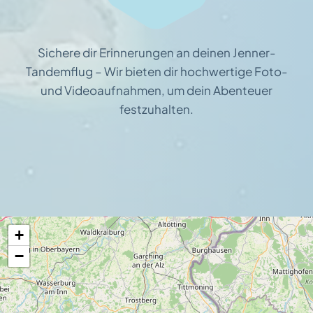
Sichere dir Erinnerungen an deinen Jenner-
Tandemflug – Wir bieten dir hochwertige Foto-
und Videoaufnahmen, um dein Abenteuer
festzuhalten.
+
−