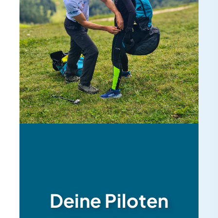
Deine Piloten