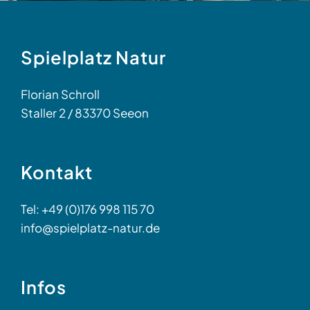
Spielplatz Natur
Florian Schroll
Staller 2 / 83370 Seeon
Kontakt
Tel: +49 (0)176 998 115 70
info@spielplatz-natur.de
Infos