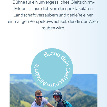
Bühne für ein unvergessliches Gleitschirm-
Erlebnis. Lass dich von der spektakulären
Landschaft verzaubern und genieße einen
einmaligen Perspektivwechsel, der dir den Atem
rauben wird.