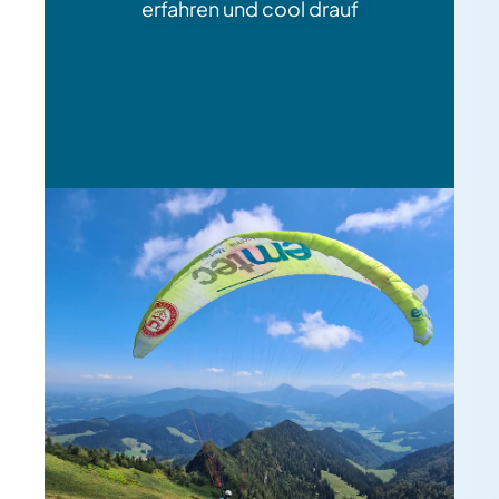
erfahren und cool drauf