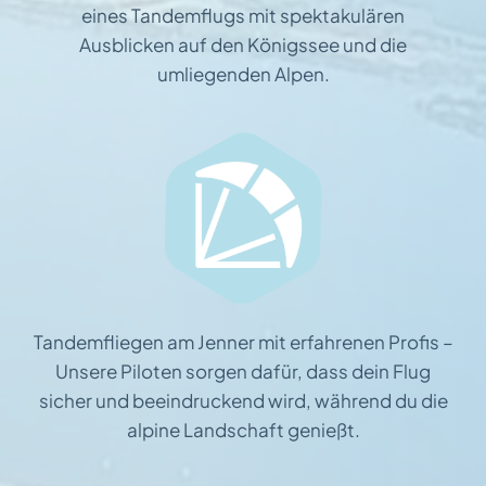
eines Tandemflugs mit spektakulären
Ausblicken auf den Königssee und die
umliegenden Alpen.
Tandemfliegen am Jenner mit erfahrenen Profis –
Unsere Piloten sorgen dafür, dass dein Flug
sicher und beeindruckend wird, während du die
alpine Landschaft genießt.