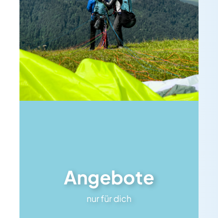
Angebote
nur für dich