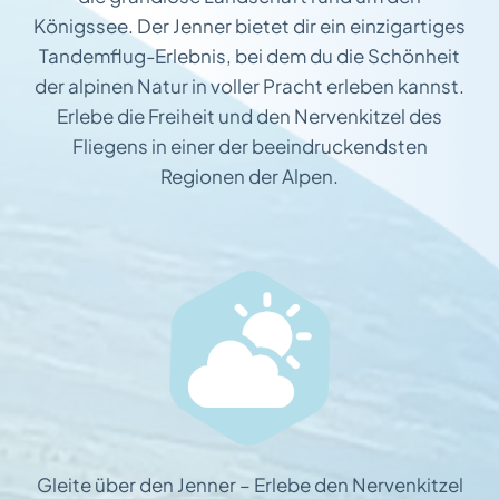
Königssee. Der Jenner bietet dir ein einzigartiges
Tandemflug-Erlebnis, bei dem du die Schönheit
der alpinen Natur in voller Pracht erleben kannst.
Erlebe die Freiheit und den Nervenkitzel des
Fliegens in einer der beeindruckendsten
Regionen der Alpen.
Gleite über den Jenner – Erlebe den Nervenkitzel