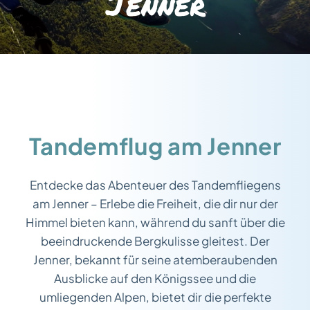
Jenner
Tandemflug am Jenner
Entdecke das Abenteuer des Tandemfliegens
am Jenner – Erlebe die Freiheit, die dir nur der
Himmel bieten kann, während du sanft über die
beeindruckende Bergkulisse gleitest. Der
Jenner, bekannt für seine atemberaubenden
Ausblicke auf den Königssee und die
umliegenden Alpen, bietet dir die perfekte