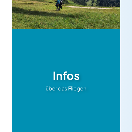
Infos
über das Fliegen