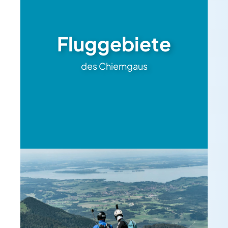
Fluggebiete
des Chiemgaus