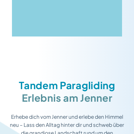
Tandem Paragliding
Erlebnis am Jenner
Erhebe dich vom Jenner und erlebe den Himmel
neu – Lass den Alltag hinter dir und schweb über
die grandiose Landschaft rund um den